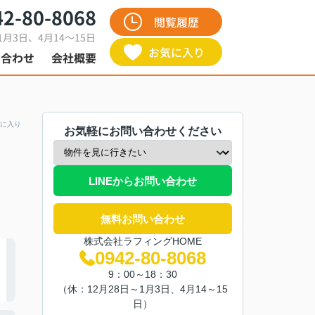
42-80-8068
閲覧履歴
1月3日、4月14～15日
お気に入り
い合わせ
会社概要
に入り
お気軽にお問い合わせください
LINEからお問い合わせ
無料お問い合わせ
株式会社ラフィングHOME
0942-80-8068
9：00～18：30
（休：12月28日～1月3日、4月14～15
日）