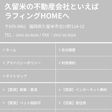
久留米の不動産会社といえば
ラフィングHOMEへ
〒839-0861 福岡県久留米市合川町114-12
TEL：
/ FAX：
0942-80-8068
0942-80-8069
ホーム
会社概要
プライバシーポリシー
利用規約
サイトマップ
【賃貸】新築・築浅
【賃貸】インターネット無料
【賃貸】ペット相談可
【売買】居住用