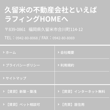
久留米の不動産会社といえば
ラフィングHOMEへ
〒839-0861 福岡県久留米市合川町114-12
TEL：
/ FAX：
0942-80-8068
0942-80-8069
ホーム
会社概要
プライバシーポリシー
利用規約
サイトマップ
【賃貸】新築・築浅
【賃貸】インターネット無料
【賃貸】ペット相談可
【売買】居住用