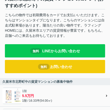
すすめポイント)
こちらの物件では初期費用をカードでお支払いいただけます。こ
ちらはマンションタイプになります。こちらのマンションには自
走式駐車場があります。陽当たりの良い物件です。ラフィング
HOMEには、久留米市エリアの賃貸情報が豊富です。もちろん、
店舗へのご来店もお待ちしております。
LINEからお問い合わせ
無料
お問い合わせ
無料
久留米市北野町中の賃貸マンションの募集中物件
1階
5.5万円
1階 / 16.33坪(54.00㎡)