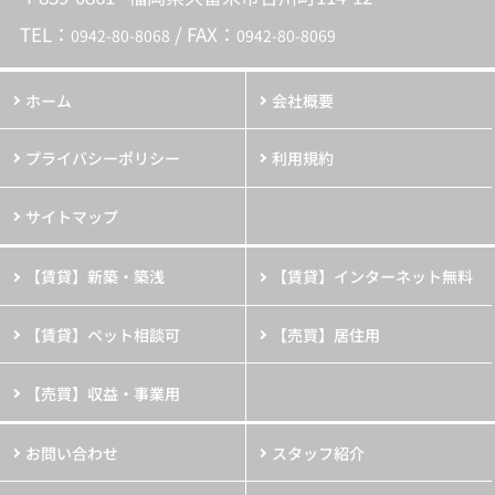
TEL：
/ FAX：
0942-80-8068
0942-80-8069
ホーム
会社概要
プライバシーポリシー
利用規約
サイトマップ
【賃貸】新築・築浅
【賃貸】インターネット無料
【賃貸】ペット相談可
【売買】居住用
【売買】収益・事業用
お問い合わせ
スタッフ紹介