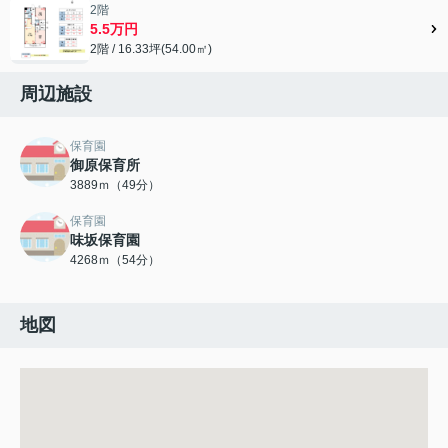
2階
5.5万円
2階 / 16.33坪(54.00㎡)
周辺施設
保育園
御原保育所
3889ｍ（49分）
保育園
味坂保育園
4268ｍ（54分）
地図