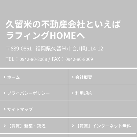
久留米の不動産会社といえば
ラフィングHOMEへ
〒839-0861 福岡県久留米市合川町114-12
TEL：
/ FAX：
0942-80-8068
0942-80-8069
ホーム
会社概要
プライバシーポリシー
利用規約
サイトマップ
【賃貸】新築・築浅
【賃貸】インターネット無料