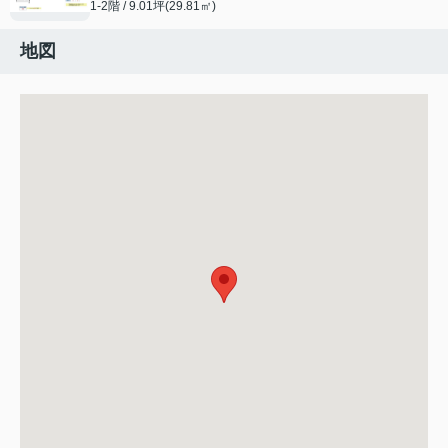
1-2階 / 9.01坪(29.81㎡)
地図