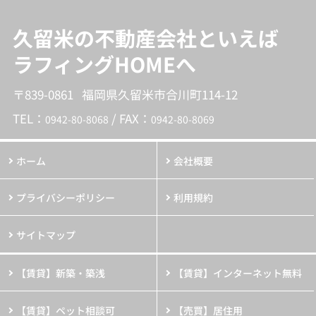
久留米の不動産会社といえば
ラフィングHOMEへ
〒839-0861 福岡県久留米市合川町114-12
TEL：
/ FAX：
0942-80-8068
0942-80-8069
ホーム
会社概要
プライバシーポリシー
利用規約
サイトマップ
【賃貸】新築・築浅
【賃貸】インターネット無料
【賃貸】ペット相談可
【売買】居住用