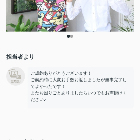
担当者より
ご成約ありがとうございます！
ご契約時に大変お手数お返しましたが無事完了し
てよかったです！
またお困りごとありましたらいつでもお声掛けく
ださい♪