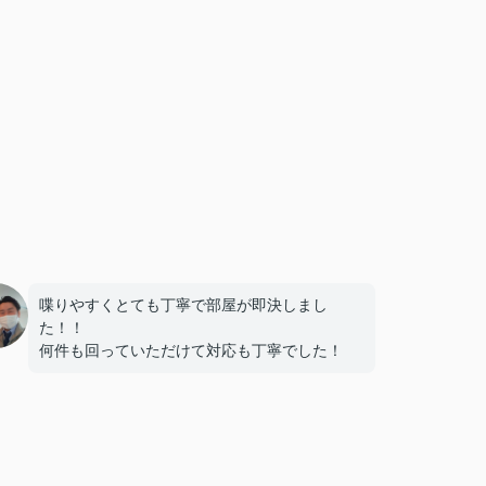
喋りやすくとても丁寧で部屋が即決しまし
た！！
何件も回っていただけて対応も丁寧でした！