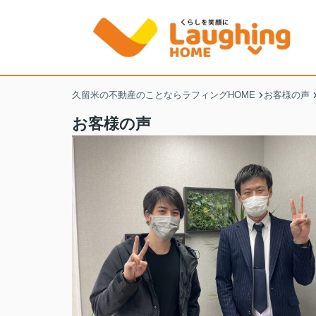
久留米の不動産のことならラフィングHOME
お客様の声
お客様の声