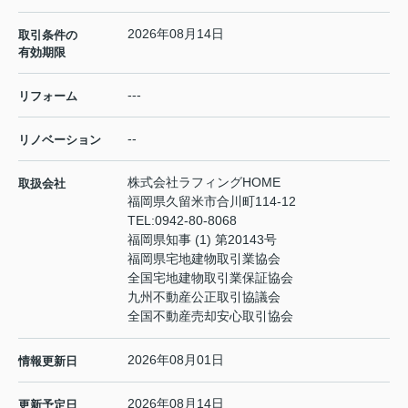
2026年08月14日
取引条件の
有効期限
---
リフォーム
--
リノベーション
株式会社ラフィングHOME
取扱会社
福岡県久留米市合川町114-12
TEL:
0942-80-8068
福岡県知事 (1) 第20143号
福岡県宅地建物取引業協会
全国宅地建物取引業保証協会
九州不動産公正取引協議会
全国不動産売却安心取引協会
2026年08月01日
情報更新日
2026年08月14日
更新予定日