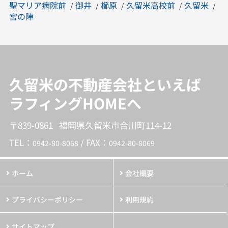
聖マリア病院前
御井
櫛原
久留米高校前
久留米
宮の陣
久留米の不動産会社といえば
ラフィングHOMEへ
〒839-0861 福岡県久留米市合川町114-12
TEL：
/ FAX：
0942-80-8068
0942-80-8069
ホーム
会社概要
プライバシーポリシー
利用規約
サイトマップ