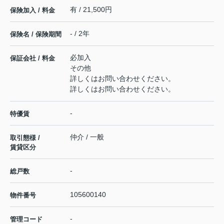
有 / 21,500円
保険加入 / 料金
- / 2年
保険名 / 保険期間
必加入
保証会社 / 料金
その他
詳しくはお問い合わせください。
詳しくはお問い合わせください。
-
特優賃
仲介 / 一般
取引態様 /
賃貸区分
-
総戸数
105600140
物件番号
-
管理コード