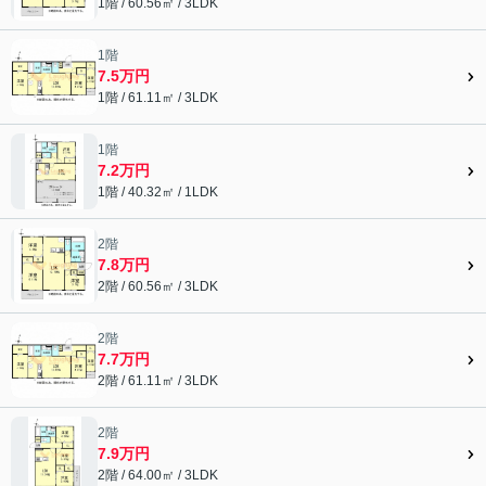
1階 / 60.56㎡ / 3LDK
1階
7.5万円
1階 / 61.11㎡ / 3LDK
1階
7.2万円
1階 / 40.32㎡ / 1LDK
2階
7.8万円
2階 / 60.56㎡ / 3LDK
2階
7.7万円
2階 / 61.11㎡ / 3LDK
2階
7.9万円
2階 / 64.00㎡ / 3LDK