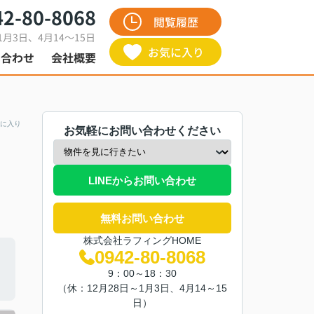
42-80-8068
閲覧履歴
1月3日、4月14～15日
お気に入り
い合わせ
会社概要
に入り
お気軽にお問い合わせください
LINEからお問い合わせ
無料お問い合わせ
株式会社ラフィングHOME
0942-80-8068
9：00～18：30
（休：12月28日～1月3日、4月14～15
日）