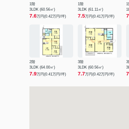
1階
1階
1
3LDK (60.56㎡)
3LDK (61.11㎡)
1
7.6
7.5
7
万円(
0.42
万円/坪)
万円(
0.41
万円/坪)
2階
3階
3
3LDK (64.00㎡)
3LDK (60.56㎡)
3
7.9
7.7
7
万円(
0.41
万円/坪)
万円(
0.42
万円/坪)