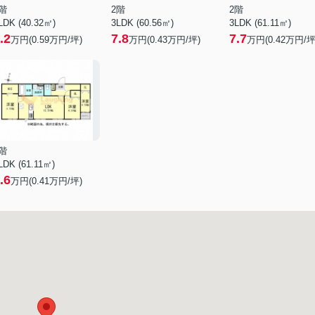
階
2階
2階
LDK (40.32㎡)
3LDK (60.56㎡)
3LDK (61.11㎡)
.2
7.8
7.7
万円(
0.59
万円/坪)
万円(
0.43
万円/坪)
万円(
0.42
万円/坪
階
LDK (61.11㎡)
.6
万円(
0.41
万円/坪)