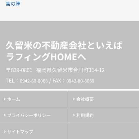
宮の陣
久留米の不動産会社といえば
ラフィングHOMEへ
〒839-0861 福岡県久留米市合川町114-12
TEL：
/ FAX：
0942-80-8068
0942-80-8069
ホーム
会社概要
プライバシーポリシー
利用規約
サイトマップ