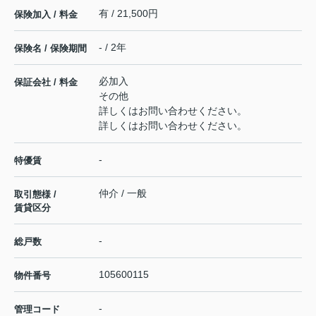
有 / 21,500円
保険加入 / 料金
- / 2年
保険名 / 保険期間
必加入
保証会社 / 料金
その他
詳しくはお問い合わせください。
詳しくはお問い合わせください。
-
特優賃
仲介 / 一般
取引態様 /
賃貸区分
-
総戸数
105600115
物件番号
-
管理コード