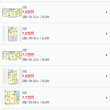
1階
7.5万円
1階 / 61.11㎡ / 3LDK
1階
7.2万円
1階 / 40.32㎡ / 1LDK
2階
7.7万円
2階 / 61.11㎡ / 3LDK
2階
7.9万円
2階 / 64.00㎡ / 3LDK
3階
7.7万円
3階 / 60.56㎡ / 3LDK