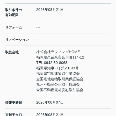
2026年08月21日
取引条件の
有効期限
---
リフォーム
--
リノベーション
株式会社ラフィングHOME
取扱会社
福岡県久留米市合川町114-12
TEL:
0942-80-8068
福岡県知事 (1) 第20143号
福岡県宅地建物取引業協会
全国宅地建物取引業保証協会
九州不動産公正取引協議会
全国不動産売却安心取引協会
2026年08月07日
情報更新日
2026年08月21日
更新予定日