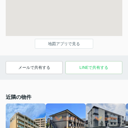
地図アプリで見る
メールで共有する
LINEで共有する
近隣の物件