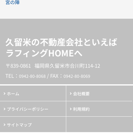
宮の陣
久留米の不動産会社といえば
ラフィングHOMEへ
〒839-0861 福岡県久留米市合川町114-12
TEL：
/ FAX：
0942-80-8068
0942-80-8069
ホーム
会社概要
プライバシーポリシー
利用規約
サイトマップ