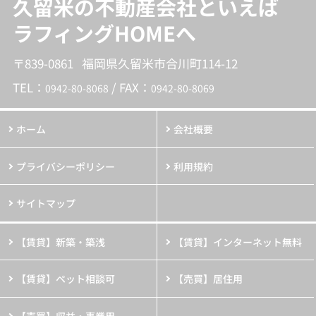
久留米の不動産会社といえば
ラフィングHOMEへ
〒839-0861 福岡県久留米市合川町114-12
TEL：
/ FAX：
0942-80-8068
0942-80-8069
ホーム
会社概要
プライバシーポリシー
利用規約
サイトマップ
【賃貸】新築・築浅
【賃貸】インターネット無料
【賃貸】ペット相談可
【売買】居住用
【売買】収益・事業用