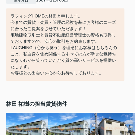
生年月日
ラフィングHOMEの林田と申します。
今までの賃貸・売買・管理の経験を基にお客様のニーズ
に合ったご提案をさせていただきます！
宅地建物取引士と賃貸不動産経営管理士の資格も取得し
ておりますので、安心の取引をお約束します。
LAUGHING（心から笑う）を理念にお客様はもちろんの
こと、私自身を含め関係するすべての方が幸せな気持ち
になり心から笑っていただく質の高いサービスを提供い
たします。
お客様との出会いを心からお待ちしております。
林田 祐樹の担当賃貸物件