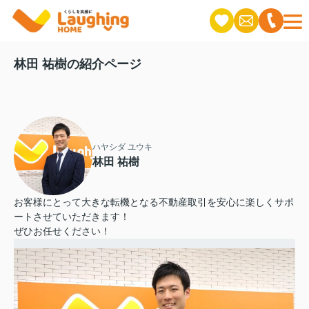
林田 祐樹の紹介ページ
ハヤシダ ユウキ
林田 祐樹
お客様にとって大きな転機となる不動産取引を安心に楽しくサポ
ートさせていただきます！
ぜひお任せください！