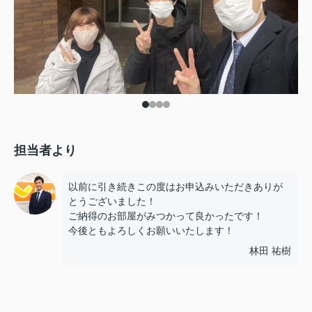
担当者より
以前に引き続きこの度はお申込みいただきありが
とうございました！
ご納得のお部屋がみつかって良かったです！
今後ともよろしくお願いいたします！
林田 祐樹