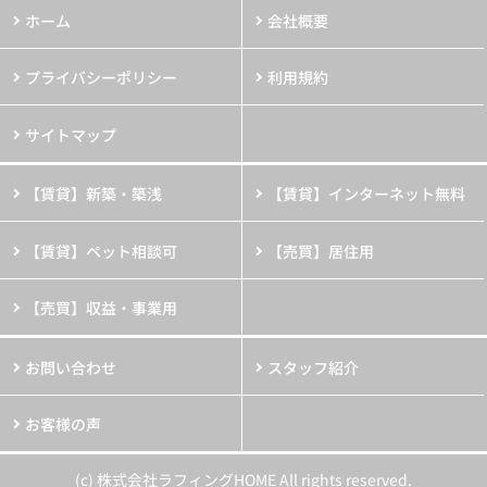
ホーム
会社概要
プライバシーポリシー
利用規約
サイトマップ
【賃貸】新築・築浅
【賃貸】インターネット無料
【賃貸】ペット相談可
【売買】居住用
【売買】収益・事業用
お問い合わせ
スタッフ紹介
お客様の声
(c) 株式会社ラフィングHOME All rights reserved.